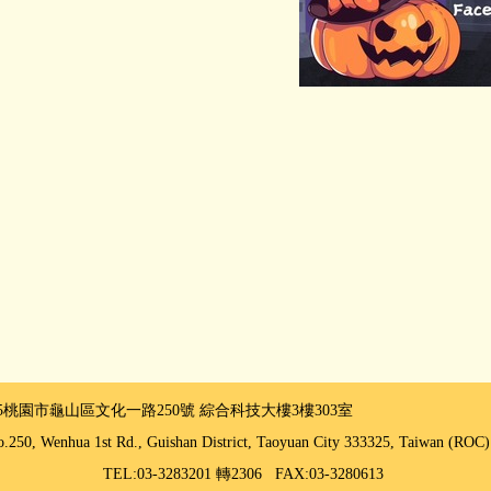
325桃園市龜山區文化一路250號
綜合科技大樓3樓303室
.250, Wenhua 1st Rd., Guishan District, Taoyuan City 333325, Taiwan (R
TEL:03-3283201 轉2306 FAX:03-3280613