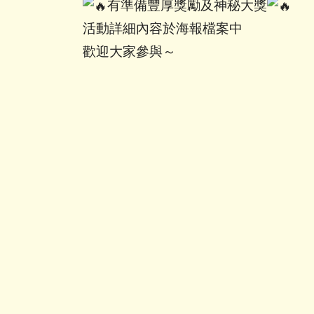
有準備豐厚獎勵及神秘大獎
活動詳細內容於海報檔案中
歡迎大家參與～