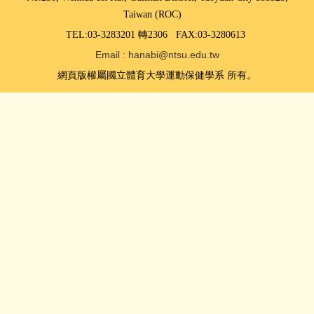
Taiwan (ROC)
TEL:03-3283201 轉2306 FAX:03-3280613
Email : hanabi@ntsu.edu.tw
網頁版權屬國立體育大學運動保健學系 所有。