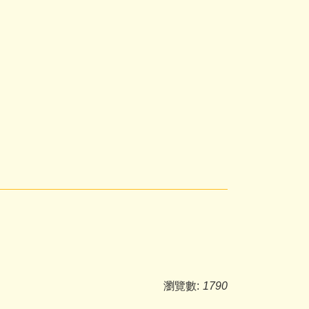
瀏覽數:
1790