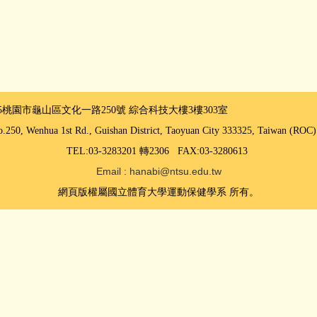
325桃園市龜山區文化一路250號
綜合科技大樓3樓303室
.250, Wenhua 1st Rd., Guishan District, Taoyuan City 333325, Taiwan (R
TEL:03-3283201 轉2306 FAX:03-3280613
Email : hanabi@ntsu.edu.tw
網頁版權屬國立體育大學運動保健學系 所有。